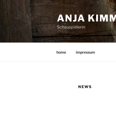
ANJA KIM
Schauspielerin
home
impressum
NEWS